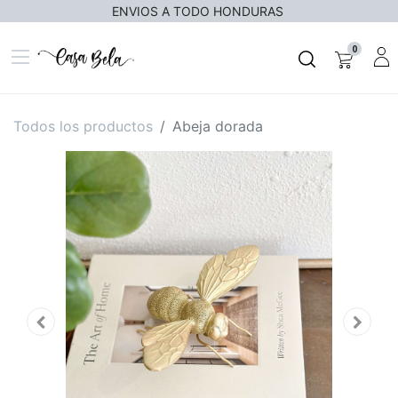
ENVIOS A TODO HONDURAS
0
Todos los productos
Abeja dorada