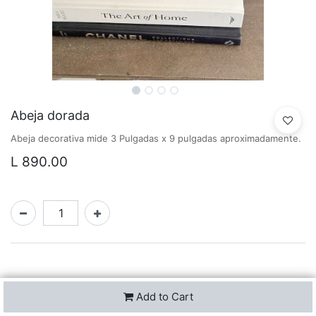
Abeja dorada
Abeja decorativa mide 3 Pulgadas x 9 pulgadas aproximadamente.
L
890.00
Add to Cart