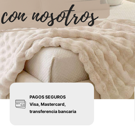
PAGOS SEGUROS
Visa, Mastercard,
transferencia bancaria