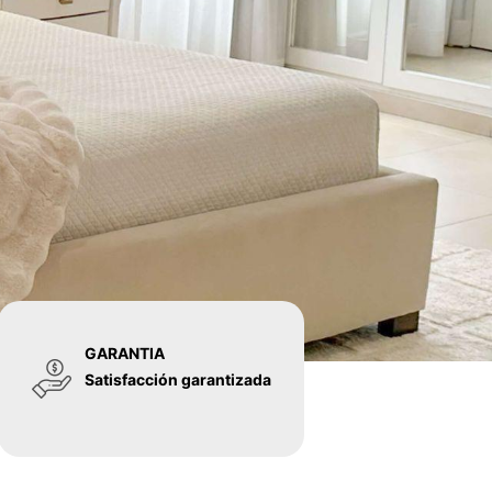
GARANTIA
Satisfacción garantizada