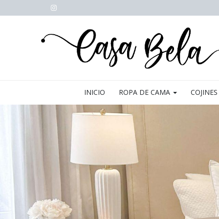
INICIO
ROPA DE CAMA
COJINES