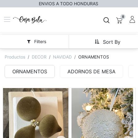
ENVIOS A TODO HONDURAS
0
Filters
Sort By
Productos
DECOR
NAVIDAD
ORNAMENTOS
ORNAMENTOS
ADORNOS DE MESA