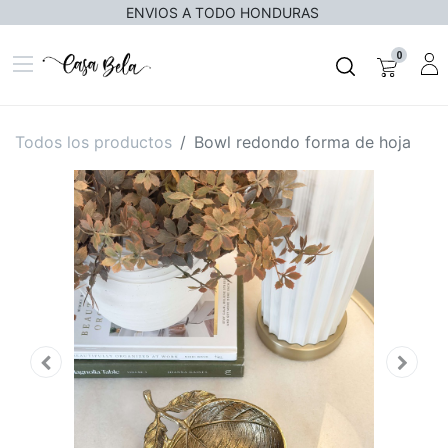
ENVIOS A TODO HONDURAS
0
Todos los productos
Bowl redondo forma de hoja