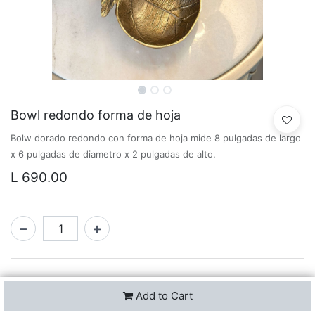
Bowl redondo forma de hoja
Bolw dorado redondo con forma de hoja mide 8 pulgadas de largo
x 6 pulgadas de diametro x 2 pulgadas de alto.
L
690.00
Add to Cart