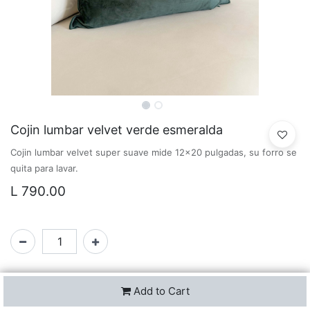
Cojin lumbar velvet verde esmeralda
Cojin lumbar velvet super suave mide 12x20 pulgadas, su forro se
quita para lavar.
L
790.00
Solo 1 Unidades disponibles.
Add to Cart