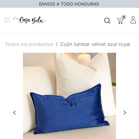
ENVIOS A TODO HONDURAS
0
Todos los productos
Cojin lumbar velvet azul royal