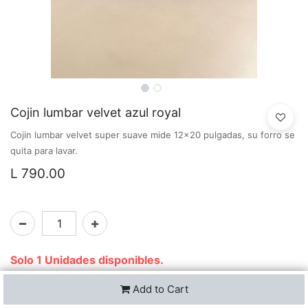
Cojin lumbar velvet azul royal
Cojin lumbar velvet super suave mide 12x20 pulgadas, su forro se
quita para lavar.
L
790.00
Solo 1 Unidades disponibles.
Add to Cart