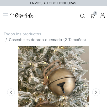
ENVIOS A TODO HONDURAS
0
Todos los productos
Cascabeles dorado quemado (2 Tamaños)