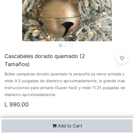
Cascabeles dorado quemado (2
Tamaños)
Bellas campanas dorado quemado la pequeña ya viene armada y
mide 9.5 pulgadas de diametro aproximadamente, la grande trae
instrucciones para armarla (Super facil) y mide 11.25 pulgadas de
diametro aproximadamente.
L
990.00
Tamaño
Add to Cart
Grande
Pequeña