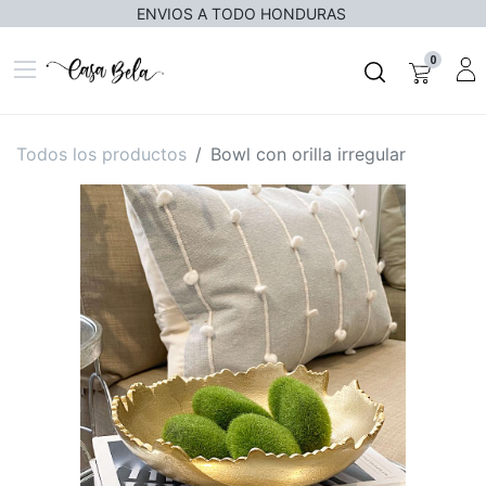
ENVIOS A TODO HONDURAS
0
Todos los productos
Bowl con orilla irregular