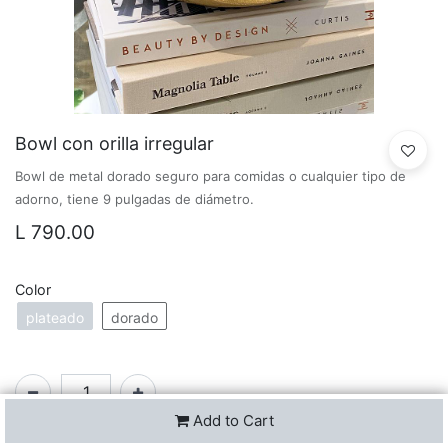
Bowl con orilla irregular
Bowl de metal dorado seguro para comidas o cualquier tipo de
adorno, tiene 9 pulgadas de diámetro.
L
790.00
Color
plateado
dorado
Add to Cart