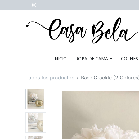
INICIO
ROPA DE CAMA
COJINES
Todos los productos
Base Crackle (2 Colores