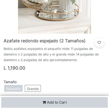
Azafate redondo espejado (2 Tamaños)
Bellos azafates espejados el pequeño mide 11 pulgadas de
diametro x 2 pulgadas de alto y el grande mide 14 pulgadas de
diametro x 2 pulgadas de alto aproximadamente.
L
1,190.00
Tamaño
Pequeño
Grande
Add to Cart