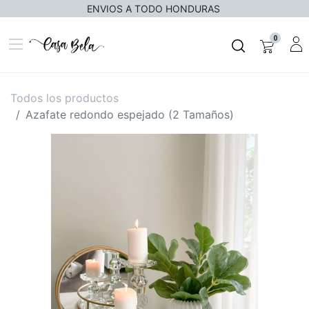
ENVIOS A TODO HONDURAS
0
Todos los productos
Azafate redondo espejado (2 Tamaños)