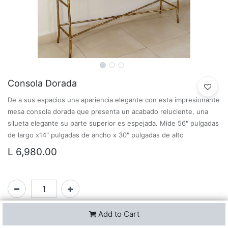
Consola Dorada
De a sus espacios una apariencia elegante con esta impresionante
mesa consola dorada que presenta un acabado reluciente, una
silueta elegante su parte superior es espejada. Mide 56" pulgadas
de largo x14" pulgadas de ancho x 30" pulgadas de alto
L
6,980.00
Add to Cart