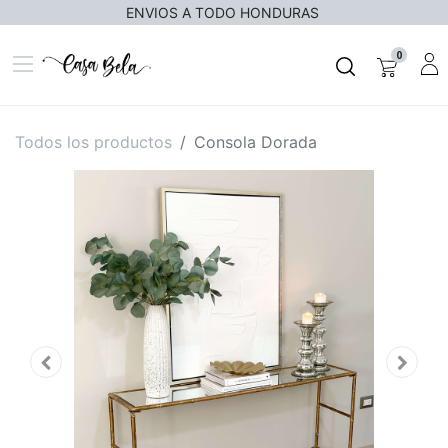
ENVIOS A TODO HONDURAS
0
Todos los productos
Consola Dorada