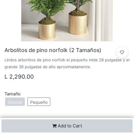
Arbolitos de pino norfolk (2 Tamaños)
LIndos arborlitos de pino norfolk el pequeño mide 28 pulgadas y el
grande 36 pulgadas de alto aproximadamente.
L
2,290.00
Tamaño
Grande
Pequeño
Add to Cart