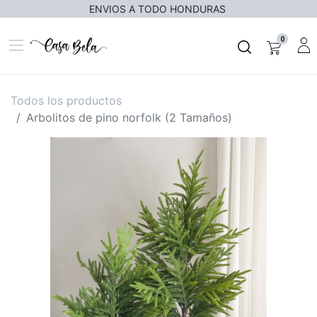
ENVIOS A TODO HONDURAS
0
Todos los productos
Arbolitos de pino norfolk (2 Tamaños)