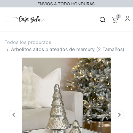
ENVIOS A TODO HONDURAS
0
Todos los productos
Arbolitos altos plateados de mercury (2 Tamaños)