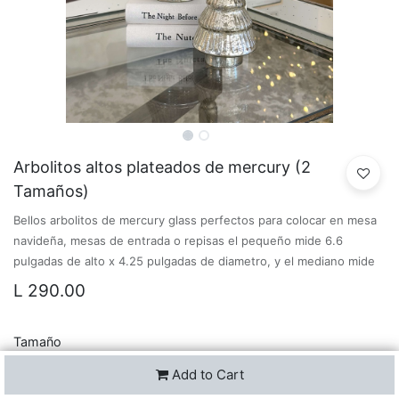
Arbolitos altos plateados de mercury (2
Tamaños)
Bellos arbolitos de mercury glass perfectos para colocar en mesa
navideña, mesas de entrada o repisas el pequeño mide 6.6
pulgadas de alto x 4.25 pulgadas de diametro, y el mediano mide
L
290.00
Tamaño
Pequeño
Mediano
Add to Cart