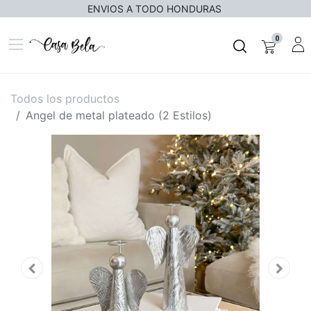
ENVIOS A TODO HONDURAS
0
Todos los productos
Angel de metal plateado (2 Estilos)