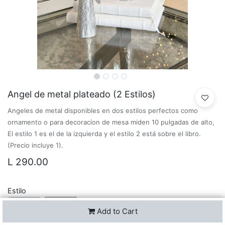
Angel de metal plateado (2 Estilos)
Angeles de metal disponibles en dos estilos perfectos como
ornamento o para decoracion de mesa miden 10 pulgadas de alto,
El estilo 1 es el de la izquierda y el estilo 2 está sobre el libro.
(Precio incluye 1).
L
290.00
Estilo
Estilo 1
Estilo 2
Add to Cart