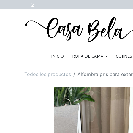
INICIO
ROPA DE CAMA
COJINES
Todos los productos
Alfombra gris para exter