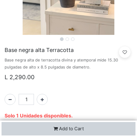
Base negra alta Terracotta
Base negra alta de terracotta divina y atemporal mide 15.30
pulgadas de alto x 8.5 pulgadas de diametro.
L
2,290.00
Solo 1 Unidades disponibles.
Add to Cart