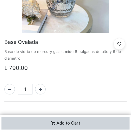
Base Ovalada
Base de vidrio de mercury glass, mide 8 pulgadas de alto y 6 de
diámetro.
L
790.00
Add to Cart