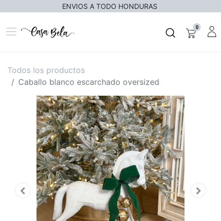
ENVIOS A TODO HONDURAS
0
Todos los productos
Caballo blanco escarchado oversized