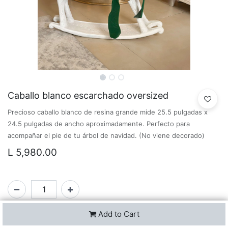
Caballo blanco escarchado oversized
Precioso caballo blanco de resina grande mide 25.5 pulgadas x
24.5 pulgadas de ancho aproximadamente. Perfecto para
acompañar el pie de tu árbol de navidad. (No viene decorado)
L
5,980.00
Add to Cart