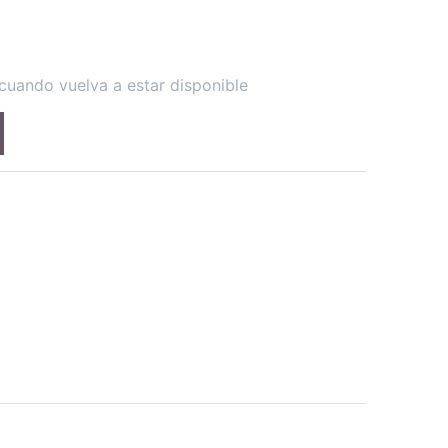
cuando vuelva a estar disponible