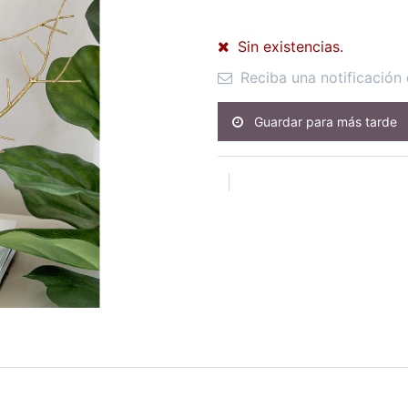
Sin existencias.
Reciba una notificación 
Guardar para más tarde