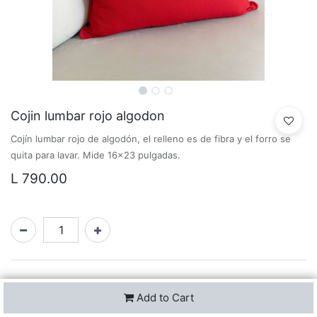
Cojin lumbar rojo algodon
Cojín lumbar rojo de algodón, el relleno es de fibra y el forro se
quita para lavar. Mide 16x23 pulgadas.
L
790.00
Add to Cart