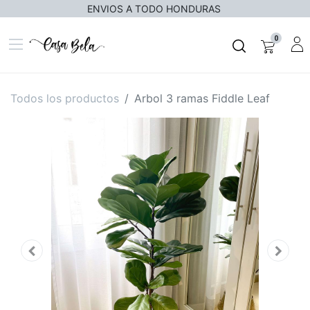
ENVIOS A TODO HONDURAS
0
Todos los productos
Arbol 3 ramas Fiddle Leaf