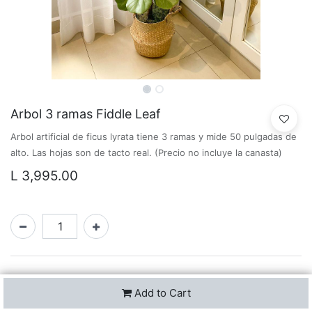
Arbol 3 ramas Fiddle Leaf
Arbol artificial de ficus lyrata tiene 3 ramas y mide 50 pulgadas de
alto. Las hojas son de tacto real. (Precio no incluye la canasta)
L
3,995.00
Add to Cart