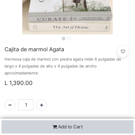
Cajita de marmol Agata
Hermosa caja de marmol con piedra agata mide 6 pulgadas de
largo x 4 pulgadas de alto x 4 pulgadas de ancho
aproximadamente.
L
1,390.00
Add to Cart