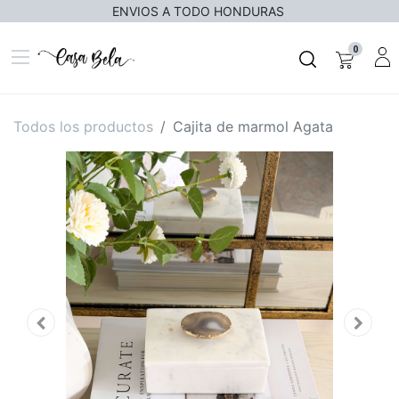
ENVIOS A TODO HONDURAS
0
Todos los productos
Cajita de marmol Agata