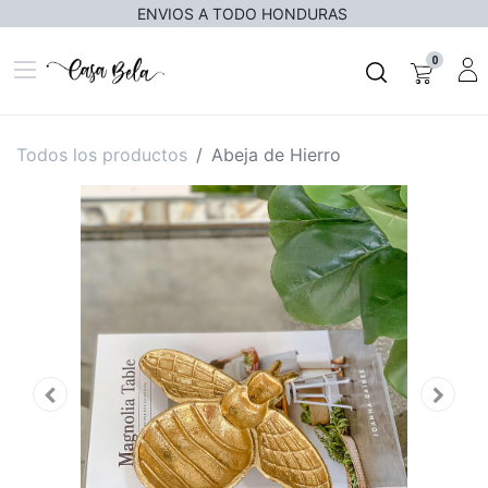
ENVIOS A TODO HONDURAS
0
Todos los productos
Abeja de Hierro