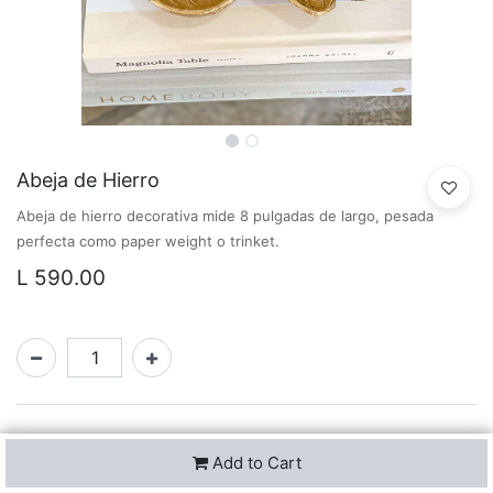
Abeja de Hierro
Abeja de hierro decorativa mide 8 pulgadas de largo, pesada
perfecta como paper weight o trinket.
L
590.00
Add to Cart