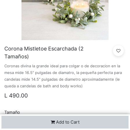
Corona Mistletoe Escarchada (2
Tamaños)
Coronas divina la grande ideal para colgar o de decoracion en la
mesa mide 16.5" pulgadas de diamatro, la pequeña perfecta para
candelas mide 14.5" pulgadas de diametro aproximadamente (le
queda a candelas de bath and body works)
L
490.00
Tamaño
pequeño
grande
Add to Cart