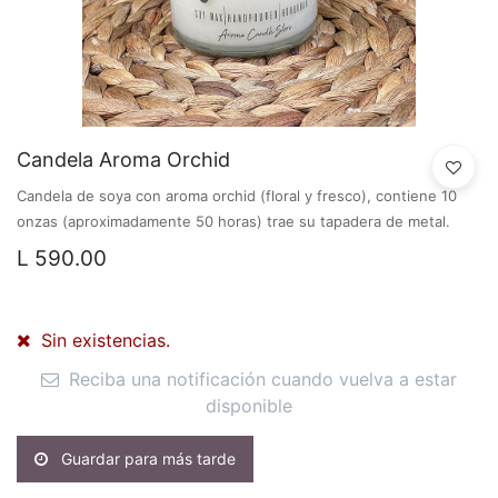
Candela Aroma Orchid
Candela de soya con aroma orchid (floral y fresco), contiene 10
onzas (aproximadamente 50 horas) trae su tapadera de metal.
L
590.00
Sin existencias.
Reciba una notificación cuando vuelva a estar
disponible
Guardar para más tarde