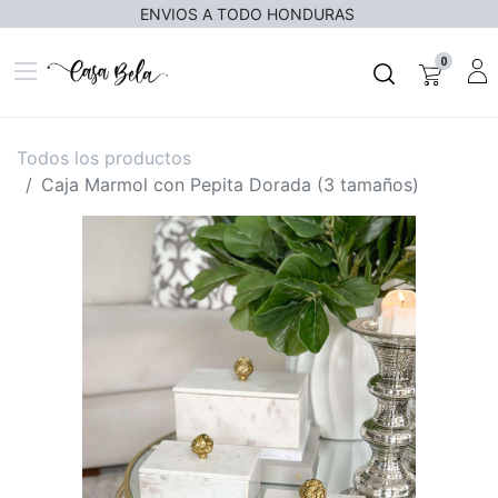
ENVIOS A TODO HONDURAS
0
Todos los productos
Caja Marmol con Pepita Dorada (3 tamaños)