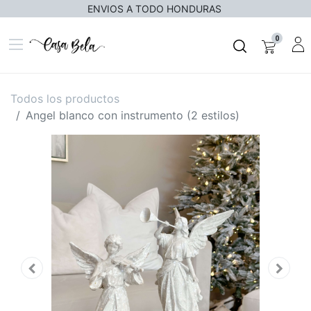
ENVIOS A TODO HONDURAS
0
Todos los productos
Angel blanco con instrumento (2 estilos)