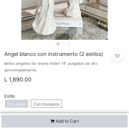
Angel blanco con instrumento (2 estilos)
Bellos angeles de resina miden 14" pulgadas de alto
aproximadamente.
L
1,890.00
Estilo
Con violin
Con trompeta
Add to Cart