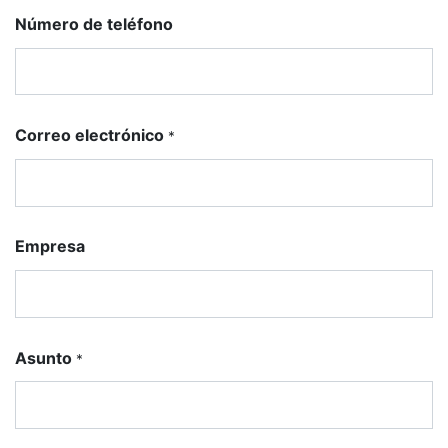
Número de teléfono
Correo electrónico
*
Empresa
Asunto
*