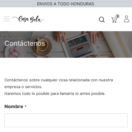
ENVIOS A TODO HONDURAS
0
Contáctenos
Contáctenos sobre cualquier cosa relacionada con nuestra
empresa o servicios.
Haremos todo lo posible para llamarte lo antes posible.
Nombre
*